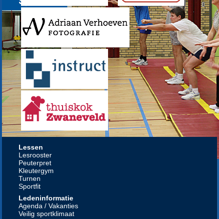
Lessen
Lesrooster
Peuterpret
Kleutergym
Turnen
Sportfit
Ledeninformatie
Agenda / Vakanties
Veilig sportklimaat