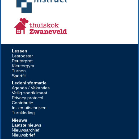
Lessen
Lesrooster
Peuterpret
Kleutergym
Turnen
Sportfit
Ledeninformatie
Agenda / Vakanties
Veilig sportklimaat
Privacy protocol
Contributie
In- en uitschrijven
Turnkleding
Nieuws
Laatste nieuws
Nieuwsarchief
Nieuwsbrief