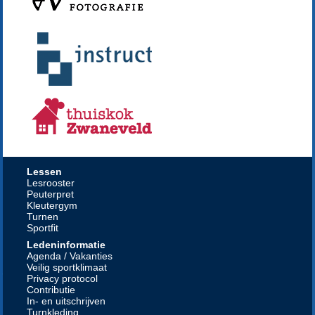
Lessen
Lesrooster
Peuterpret
Kleutergym
Turnen
Sportfit
Ledeninformatie
Agenda / Vakanties
Veilig sportklimaat
Privacy protocol
Contributie
In- en uitschrijven
Turnkleding