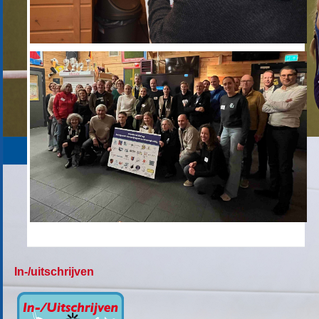
In-/uitschrijven