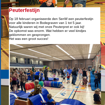
Peuterfestijn
Op 18 februari organiseerde den SenW een peuterfestijn
voor alle kinderen in Bodegraven van 1 tot 5 jaar.
Natuurlijk waren wij met onze Peuterpret er ook bij!
De opkomst was enorm. Wat hebben er veel kindjes
geklommen en gesprongen.
Het was een groot succes!